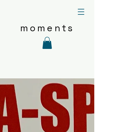
moments