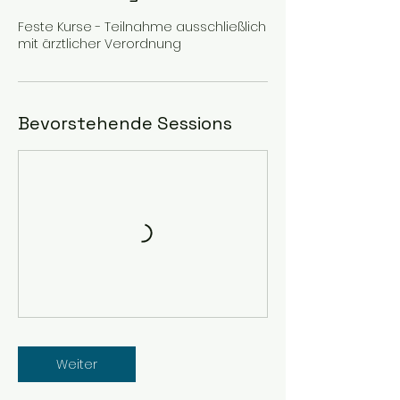
Feste Kurse - Teilnahme ausschließlich
mit ärztlicher Verordnung
Bevorstehende Sessions
Weiter