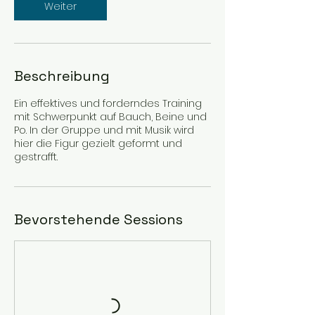
Weiter
Beschreibung
Ein effektives und forderndes Training
mit Schwerpunkt auf Bauch, Beine und
Po. In der Gruppe und mit Musik wird
hier die Figur gezielt geformt und
gestrafft.
Bevorstehende Sessions