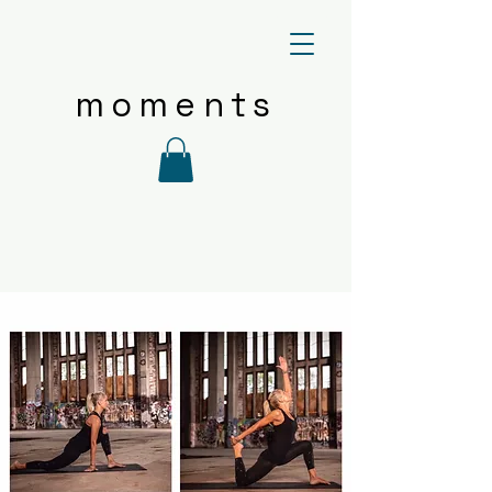
moments